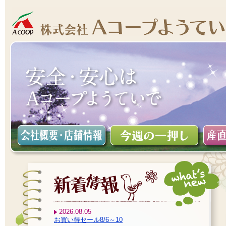
2026.08.05
お買い得セール8/6～10